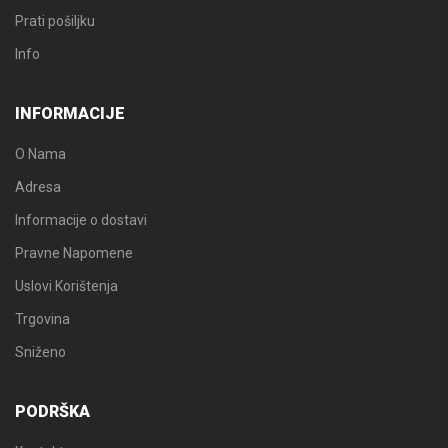
Prati pošiljku
Info
INFORMACIJE
O Nama
Adresa
Informacije o dostavi
Pravne Napomene
Uslovi Korištenja
Trgovina
Sniženo
PODRŠKA