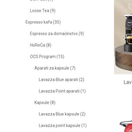
Loose Tea (9)
Espresso kafa (35)
Espresso za domaćinstvo (9)
HoReCa (8)
OCS Program (15)
Aparati za kapsule (7)
Lavazza Blue aparati (2)
Lav
Lavazza Point aparati (1)
Kapsule (8)
Lavazza Blue kapsule (2)
Lavazza point kapsule (1)