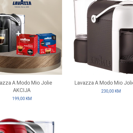
azza A Modo Mio Jolie
Lavazza A Modo Mio Jolie
AKCIJA
230,00
KM
199,00
KM