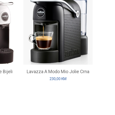
 Bijeli
Lavazza A Modo Mio Jolie Crna
230,00
KM