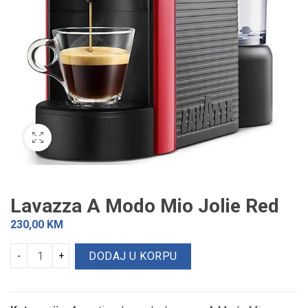
Lavazza A Modo Mio Jolie Red
230,00
KM
DODAJ U KORPU