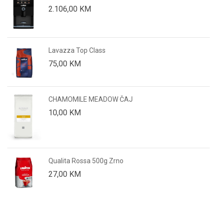
2.106,00
KM
Lavazza Top Class
75,00
KM
CHAMOMILE MEADOW ČAJ
10,00
KM
Qualita Rossa 500g Zrno
27,00
KM