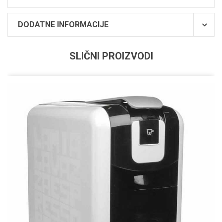
DODATNE INFORMACIJE
SLIČNI PROIZVODI