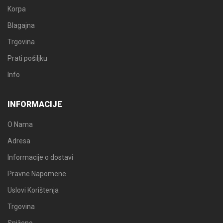
Korpa
Blagajna
Trgovina
Prati pošiljku
Info
INFORMACIJE
O Nama
Adresa
Informacije o dostavi
Pravne Napomene
Uslovi Korištenja
Trgovina