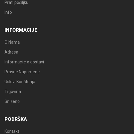
Prati pošiljku
Info
INFORMACIJE
O Nama
Adresa
Informacije o dostavi
Pravne Napomene
Uslovi Korištenja
Trgovina
Sniženo
PODRŠKA
Kontakt