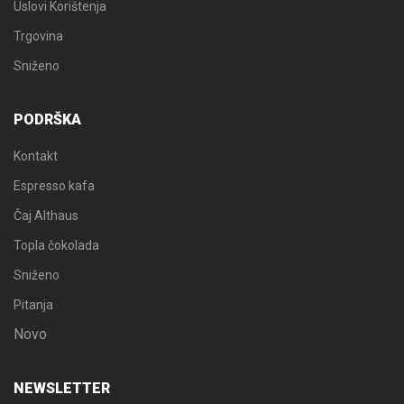
Uslovi Korištenja
Trgovina
Sniženo
PODRŠKA
Kontakt
Espresso kafa
Čaj Althaus
Topla čokolada
Sniženo
Pitanja
Novo
NEWSLETTER