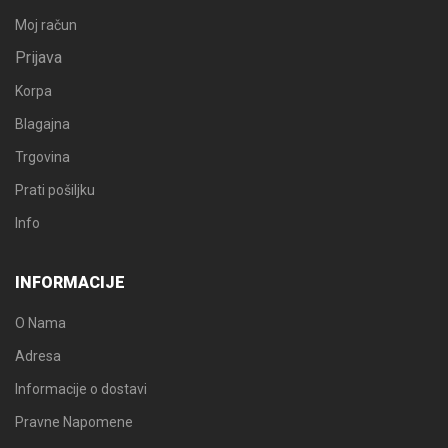
Moj račun
Prijava
Korpa
Blagajna
Trgovina
Prati pošiljku
Info
INFORMACIJE
O Nama
Adresa
Informacije o dostavi
Pravne Napomene