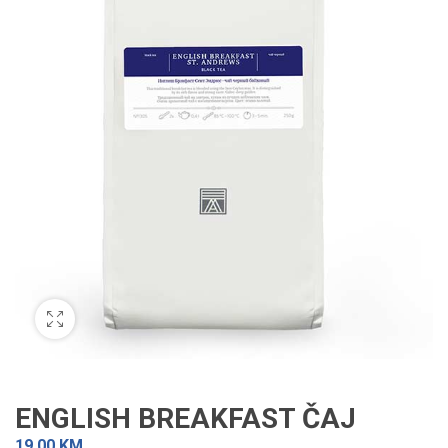
ENGLISH BREAKFAST ČAJ
19,00
KM