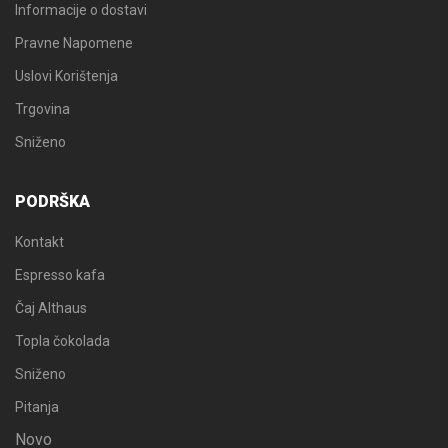
Informacije o dostavi
Pravne Napomene
Uslovi Korištenja
Trgovina
Sniženo
PODRŠKA
Kontakt
Espresso kafa
Čaj Althaus
Topla čokolada
Sniženo
Pitanja
Novo