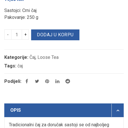
Sastojci: Crni čaj
Pakovanje: 250 g
DODAJ U KORPU
Kategorije:
Čaj
,
Loose Tea
Tags:
čaj
Podijeli:
OPIS
Tradicionalni čaj za doručak sastoji se od najboljeg