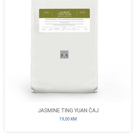
JASMINE TING YUAN ČAJ
19,00
KM