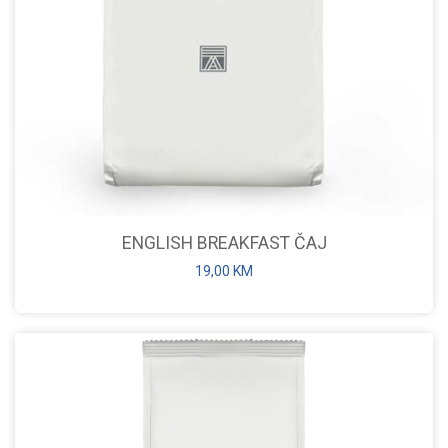
ENGLISH BREAKFAST ČAJ
19,00
KM