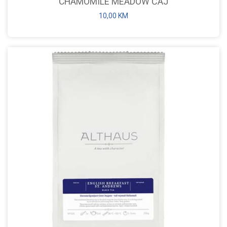
CHAMOMILE MEADOW ČAJ
10,00
KM