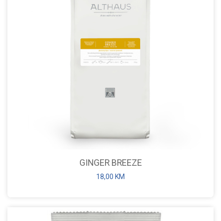
GINGER BREEZE
18,00
KM