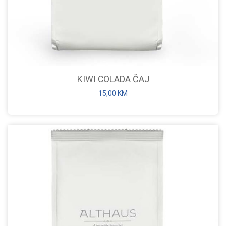
KIWI COLADA ČAJ
15,00
KM