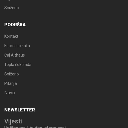
Sniženo
PODRŠKA
Kontakt
Espresso kafa
Čaj Althaus
Topla čokolada
Sniženo
Pitanja
Novo
NEWSLETTER
Vijesti