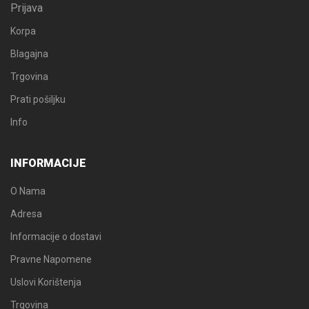
Prijava
Korpa
Blagajna
Trgovina
Prati pošiljku
Info
INFORMACIJE
O Nama
Adresa
Informacije o dostavi
Pravne Napomene
Uslovi Korištenja
Trgovina