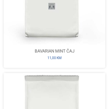
BAVARIAN MINT ČAJ
11,00
KM