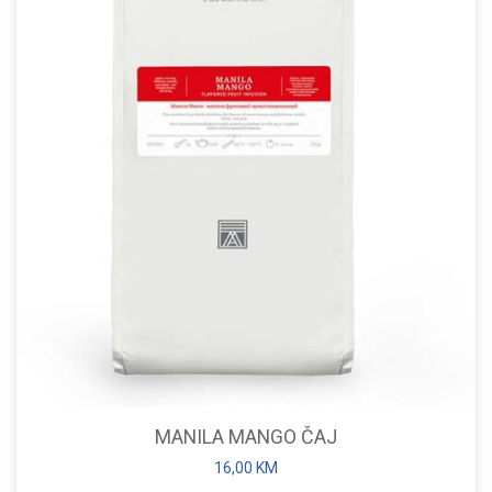
MANILA MANGO ČAJ
16,00
KM