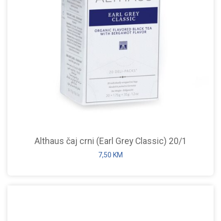
Althaus čaj crni (Earl Grey Classic) 20/1
7,50
KM