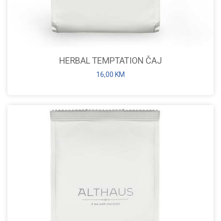
HERBAL TEMPTATION ČAJ
16,00
KM