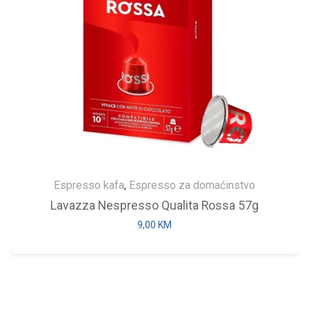
Espresso kafa
,
Espresso za domaćinstvo
Lavazza Nespresso Qualita Rossa 57g
9,00
KM