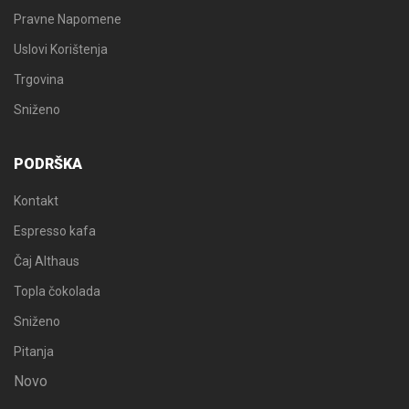
Pravne Napomene
Uslovi Korištenja
Trgovina
Sniženo
PODRŠKA
Kontakt
Espresso kafa
Čaj Althaus
Topla čokolada
Sniženo
Pitanja
Novo