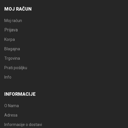
MOJ RAČUN
Moj račun
Prijava
Korpa
Blagajna
Trgovina
Prati pošiljku
Info
INFORMACIJE
O Nama
Adresa
Informacije o dostavi